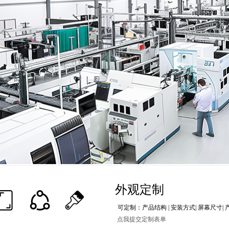
外观定制
可定制：产品结构 | 安装方式| 屏幕尺寸| 
点我提交定制表单