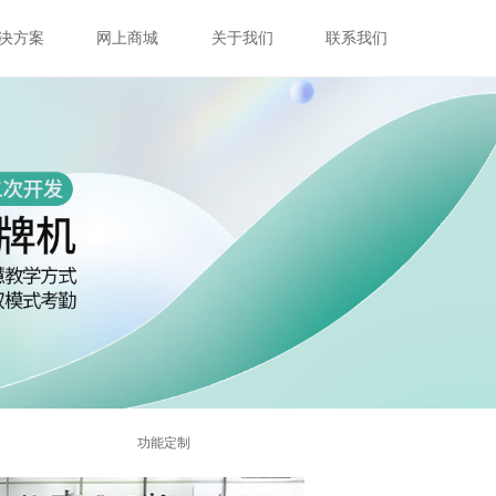
决方案
网上商城
关于我们
联系我们
功能定制