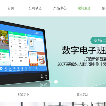
首页
公司动态
产品中心
定制服务
解
配置定制
算法定制